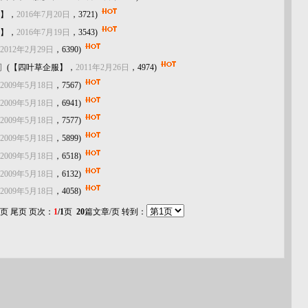
服】，
2016年7月20日
，3721)
服】，
2016年7月19日
，3543)
2012年2月29日
，6390)
司
(【四叶草企服】，
2011年2月26日
，4974)
2009年5月18日
，7567)
2009年5月18日
，6941)
2009年5月18日
，7577)
2009年5月18日
，5899)
2009年5月18日
，6518)
2009年5月18日
，6132)
2009年5月18日
，4058)
页 尾页 页次：
1
/1
页
20
篇文章/页 转到：