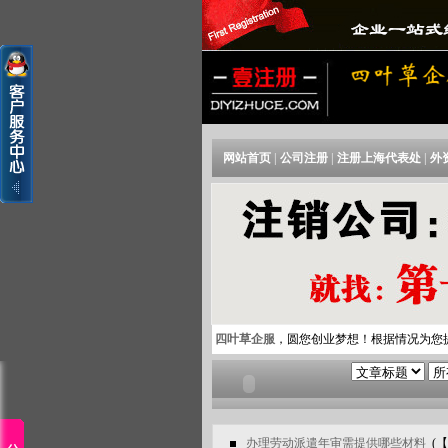
网站首页
|
公司注册
|
注册上海代表处
|
外
四叶草企服
，圆您创业梦想！根据情况为您
办理劳动派遣年审需提供哪些材料
(