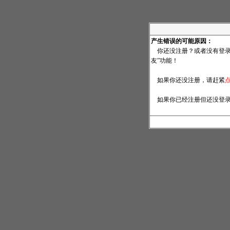
产生错误的可能原因：
你还没注册？或者没有登录
友”功能！
如果你还没注册，请赶紧
如果你已经注册但还没登录